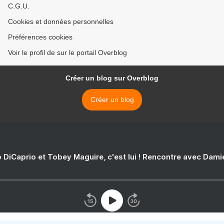
C.G.U.
Cookies et données personnelles
Préférences cookies
Voir le profil de sur le portail Overblog
Créer un blog sur Overblog
Créer un blog
 DiCaprio et Tobey Maguire, c'est lui ! Rencontre avec Dam