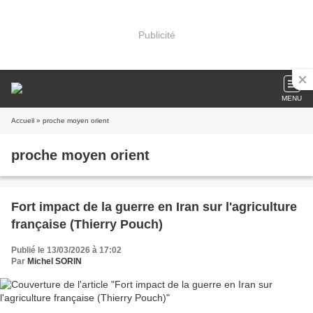
Publicité
MENU
Accueil
» proche moyen orient
proche moyen orient
Fort impact de la guerre en Iran sur l'agriculture
française (Thierry Pouch)
Publié le 13/03/2026 à 17:02
Par
Michel SORIN