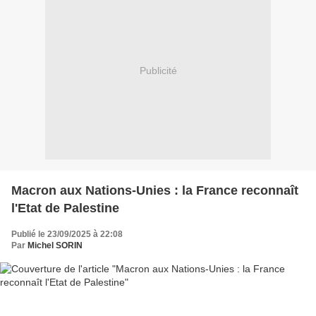
Publicité
Macron aux Nations-Unies : la France reconnaît
l'Etat de Palestine
Publié le 23/09/2025 à 22:08
Par
Michel SORIN