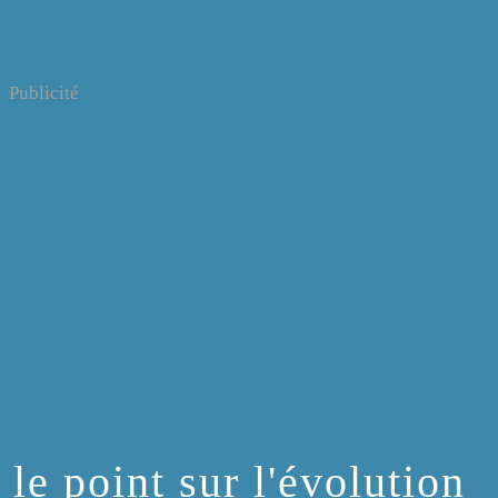
Publicité
 le point sur l'évolution