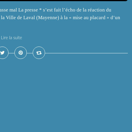
se mal La presse * s’est fait l’écho de la réaction du
la Ville de Laval (Mayenne) à la « mise au placard » d’un
Lire la suite