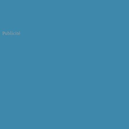
Publicité