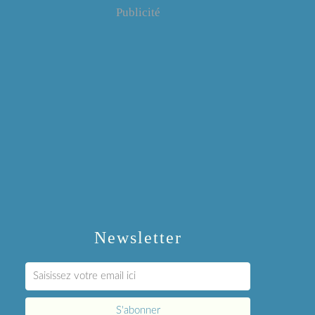
Publicité
Newsletter