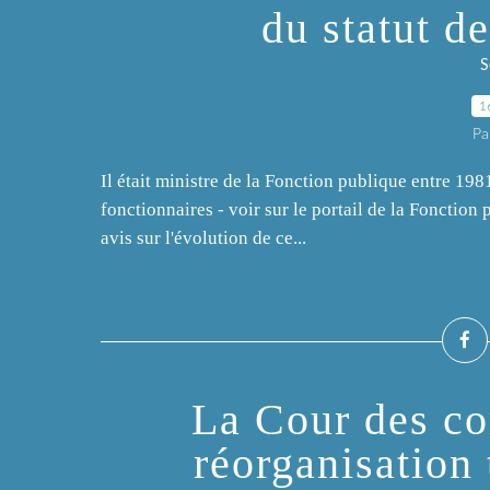
du statut d
S
1
Pa
Il était ministre de la Fonction publique entre 198
fonctionnaires - voir sur le portail de la Fonction
avis sur l'évolution de ce...
La Cour des c
réorganisation t