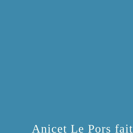
Anicet Le Pors fait