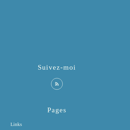
Suivez-moi
Pages
Links