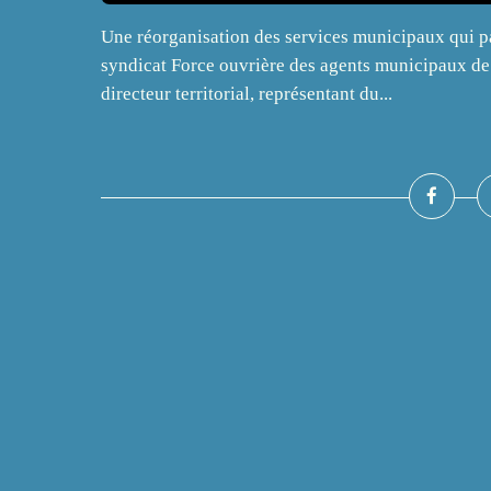
Une réorganisation des services municipaux qui pas
syndicat Force ouvrière des agents municipaux de 
directeur territorial, représentant du...