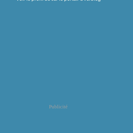
Publicité