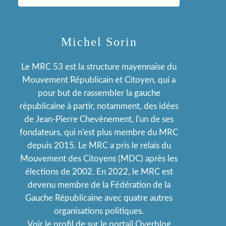
Michel Sorin
Le MRC 53 est la structure mayennaise du
Mouvement Républicain et Citoyen, qui a
pour but de rassembler la gauche
républicaine à partir, notamment, des idées
de Jean-Pierre Chevènement, l'un de ses
fondateurs, qui n'est plus membre du MRC
depuis 2015. Le MRC a pris le relais du
Mouvement des Citoyens (MDC) après les
élections de 2002. En 2022, le MRC est
devenu membre de la Fédération de la
Gauche Républicaine avec quatre autres
organisations politiques.
Voir le profil de
sur le portail Overblog