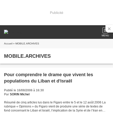
Publicité
MENU
Accueil
» MOBILE.ARCHIVES
MOBILE.ARCHIVES
Pour comprendre le drame que vivent les
populations du Liban et d'Israël
Publié le 16/08/2006 à 16:30
Par
SORIN Michel
Résumé de cinq articles lus dans le Figaro entre le 5 et le 12 août 2006 La
rubrique « Opinions » du Figaro vient de produire une série de textes de
fond concernant le Liban et Israël, l’implication de la Syrie et de l’Iran en