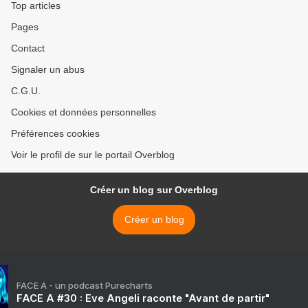
Top articles
Pages
Contact
Signaler un abus
C.G.U.
Cookies et données personnelles
Préférences cookies
Voir le profil de sur le portail Overblog
Créer un blog sur Overblog
Créer un blog
FACE A - un podcast Purecharts
FACE A #30 : Eve Angeli raconte "Avant de partir"