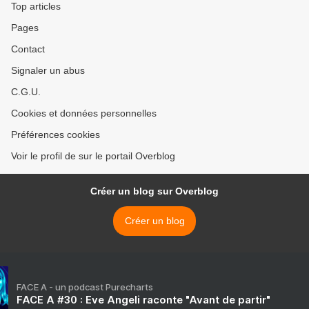
Top articles
Pages
Contact
Signaler un abus
C.G.U.
Cookies et données personnelles
Préférences cookies
Voir le profil de sur le portail Overblog
Créer un blog sur Overblog
Créer un blog
FACE A - un podcast Purecharts
FACE A #30 : Eve Angeli raconte "Avant de partir"