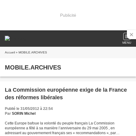
Publicité
MENU
Accueil
» MOBILE.ARCHIVES
MOBILE.ARCHIVES
La Commission européenne exige de la France
des réformes libérales
Publié le 31/05/2012 à 22:54
Par
SORIN Michel
Cette Europe bafoue la volonté du peuple français La Commission
européenne a fêté à sa manière l’anniversaire du 29 mai 2005 , en
adressant au gouvernement français ses « recommandations », par