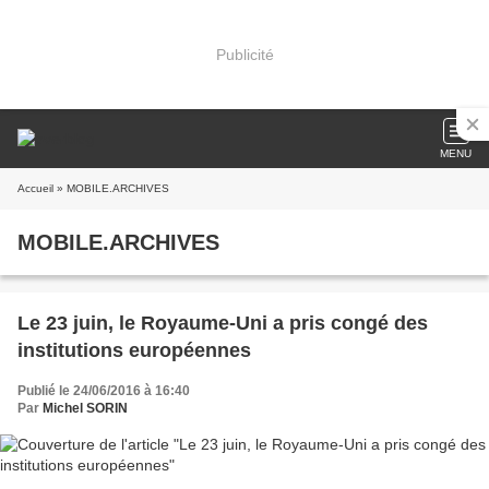
Publicité
MENU
Accueil
» MOBILE.ARCHIVES
MOBILE.ARCHIVES
Le 23 juin, le Royaume-Uni a pris congé des
institutions européennes
Publié le 24/06/2016 à 16:40
Par
Michel SORIN