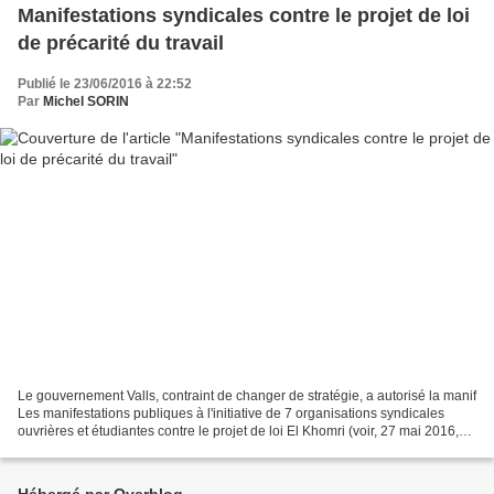
Manifestations syndicales contre le projet de loi
de précarité du travail
Publié le 23/06/2016 à 22:52
Par
Michel SORIN
Le gouvernement Valls, contraint de changer de stratégie, a autorisé la manif
Les manifestations publiques à l'initiative de 7 organisations syndicales
ouvrières et étudiantes contre le projet de loi El Khomri (voir, 27 mai 2016,
Le projet de loi travail...