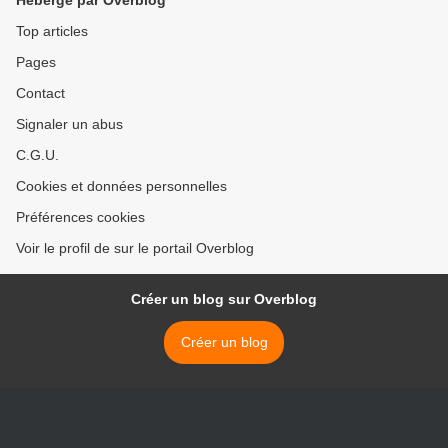
Hébergé par Overblog
Top articles
Pages
Contact
Signaler un abus
C.G.U.
Cookies et données personnelles
Préférences cookies
Voir le profil de sur le portail Overblog
Créer un blog sur Overblog
Créer un blog