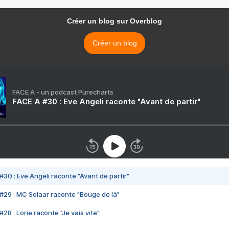
Créer un blog sur Overblog
Créer un blog
FACE A - un podcast Purecharts
FACE A #30 : Eve Angeli raconte "Avant de partir"
#30 : Eve Angeli raconte "Avant de partir"
#29 : MC Solaar raconte "Bouge de là"
28 : Lorie raconte "Je vais vite"