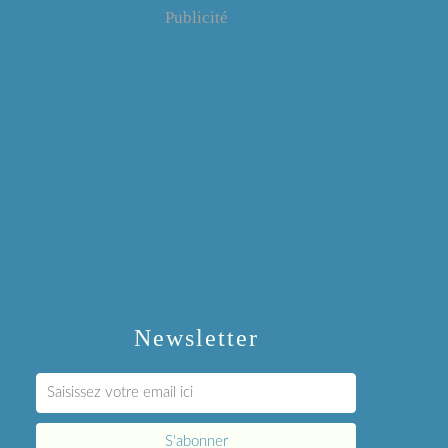
Publicité
Newsletter