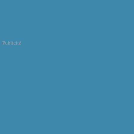
Publicité