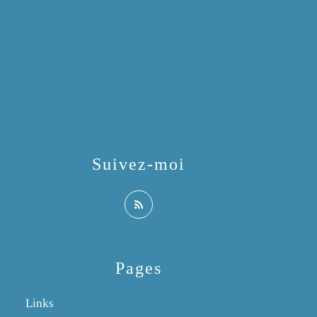
Suivez-moi
Pages
Links