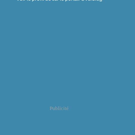
Publicité