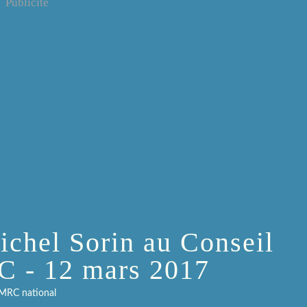
Publicité
ichel Sorin au Conseil
C - 12 mars 2017
MRC national