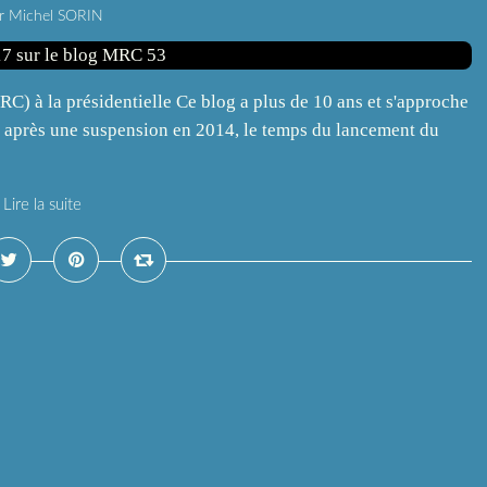
r Michel SORIN
) à la présidentielle Ce blog a plus de 10 ans et s'approche
ue après une suspension en 2014, le temps du lancement du
Lire la suite