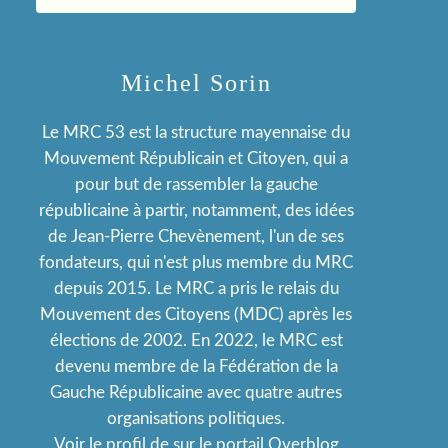
Michel Sorin
Le MRC 53 est la structure mayennaise du
Mouvement Républicain et Citoyen, qui a
pour but de rassembler la gauche
républicaine à partir, notamment, des idées
de Jean-Pierre Chevènement, l'un de ses
fondateurs, qui n'est plus membre du MRC
depuis 2015. Le MRC a pris le relais du
Mouvement des Citoyens (MDC) après les
élections de 2002. En 2022, le MRC est
devenu membre de la Fédération de la
Gauche Républicaine avec quatre autres
organisations politiques.
Voir le profil de
sur le portail Overblog