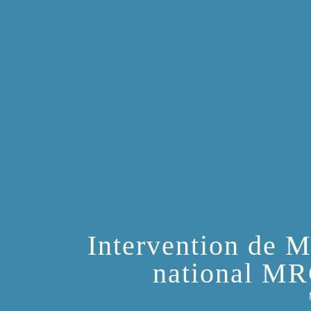
Intervention de M
national MR