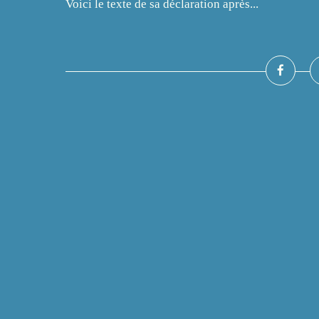
Voici le texte de sa déclaration après...