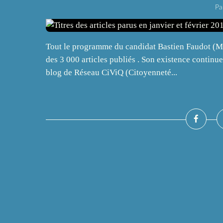
Pa
Tout le programme du candidat Bastien Faudot (MRC
des 3 000 articles publiés . Son existence contin
blog de Réseau CiViQ (Citoyenneté...