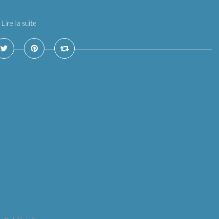
Lire la suite