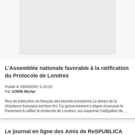
L'Assemblée nationale favorable à la ratification
du Protocole de Londres
Publié le 29/09/2007 à 20:25
Par
SORIN Michel
Plus de traduction en français des brevets européens Le temps de la
résistance française est bien fini. Ce gouvernement s’aligne et pousse le
Parlement à ratifier le protocole de Londres, qui supprime l’obligation de
traduire en français les brevets européens...
Le journal en ligne des Amis de ReSPUBLICA