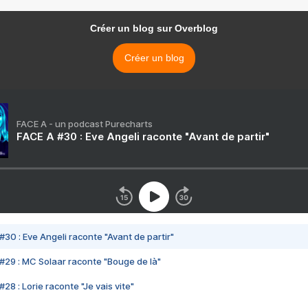
Créer un blog sur Overblog
Créer un blog
FACE A - un podcast Purecharts
FACE A #30 : Eve Angeli raconte "Avant de partir"
#30 : Eve Angeli raconte "Avant de partir"
#29 : MC Solaar raconte "Bouge de là"
28 : Lorie raconte "Je vais vite"