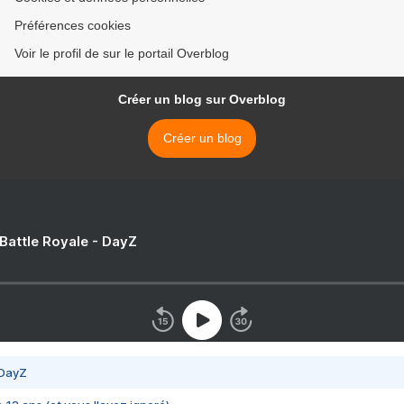
Préférences cookies
Voir le profil de sur le portail Overblog
Créer un blog sur Overblog
Créer un blog
 Battle Royale - DayZ
 DayZ