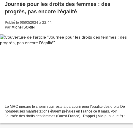
Journée pour les droits des femmes : des
progrès, pas encore l'égalité
Publié le 08/03/2024 à 22:44
Par
Michel SORIN
Le MRC mesure le chemin qui reste à parcourir pour l'égalité des droits De
nombreuses manifestations étaient prévues en France ce 8 mars. Voir
Journée des droits des femmes (Ouest-France) . Rappel ( Vie-publique.fr) :
Droits des femmes : cinq questions...