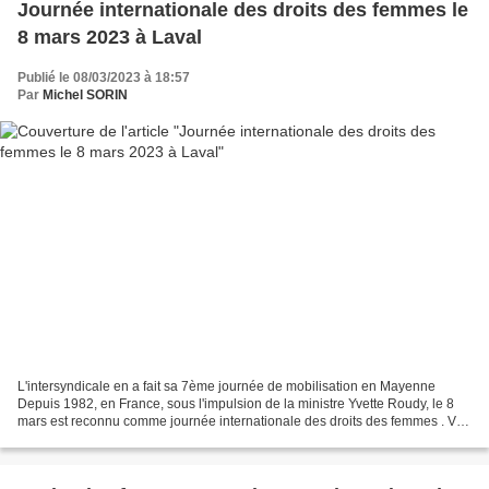
Journée internationale des droits des femmes le
8 mars 2023 à Laval
Publié le 08/03/2023 à 18:57
Par
Michel SORIN
L'intersyndicale en a fait sa 7ème journée de mobilisation en Mayenne
Depuis 1982, en France, sous l'impulsion de la ministre Yvette Roudy, le 8
mars est reconnu comme journée internationale des droits des femmes . Voir
Vie Publique : Droits des femmes...