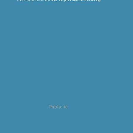
Publicité