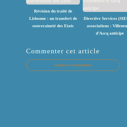
Révision du traité de
Lisbonne : un transfert de
Directive Services (SIE
souveraineté des Etats
associations : Villene
d'Ascq anticipe
Commenter cet article
Ajouter un commentaire