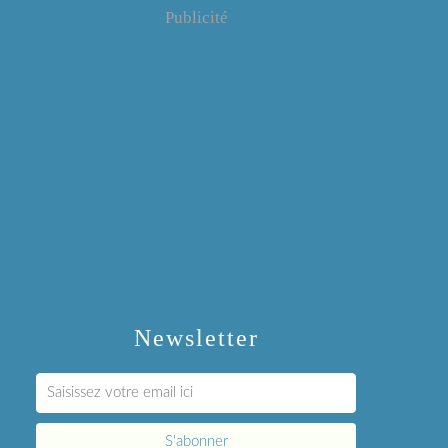
Publicité
Newsletter