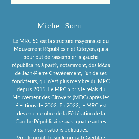
Michel Sorin
Le MRC 53 est la structure mayennaise du
Mouvement Républicain et Citoyen, qui a
pour but de rassembler la gauche
républicaine à partir, notamment, des idées
de Jean-Pierre Chevènement, l'un de ses
fondateurs, qui n'est plus membre du MRC
depuis 2015. Le MRC a pris le relais du
Mouvement des Citoyens (MDC) après les
élections de 2002. En 2022, le MRC est
devenu membre de la Fédération de la
Gauche Républicaine avec quatre autres
organisations politiques.
Voir le profil de
sur le portail Overblog