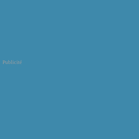
Publicité