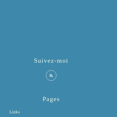
Suivez-moi
Pages
Links