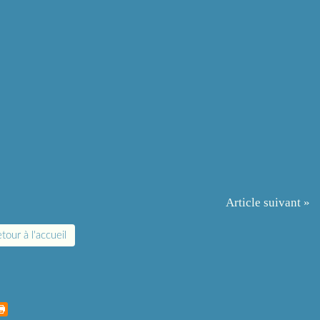
Article suivant »
tour à l'accueil