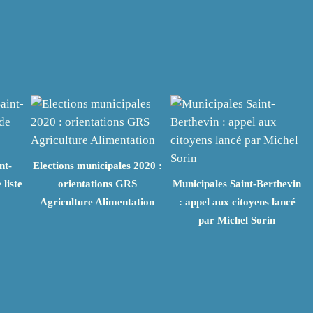
nt-
Elections municipales 2020 :
liste
orientations GRS
Municipales Saint-Berthevin
Agriculture Alimentation
: appel aux citoyens lancé
par Michel Sorin