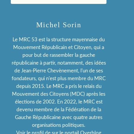
Michel Sorin
Le MRC 53 est la structure mayennaise du
Mouvement Républicain et Citoyen, qui a
pour but de rassembler la gauche
républicaine à partir, notamment, des idées
de Jean-Pierre Chevènement, l'un de ses
fondateurs, qui n'est plus membre du MRC
depuis 2015. Le MRC a pris le relais du
Mouvement des Citoyens (MDC) après les
élections de 2002. En 2022, le MRC est
devenu membre de la Fédération de la
Gauche Républicaine avec quatre autres
organisations politiques.
Voir le profil de
sur le portail Overblog