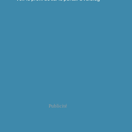
Publicité