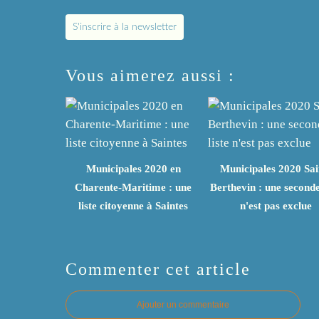
S'inscrire à la newsletter
Vous aimerez aussi :
Municipales 2020 en
Municipales 2020 Sai
Charente-Maritime : une
Berthevin : une seconde 
liste citoyenne à Saintes
n'est pas exclue
Commenter cet article
Ajouter un commentaire