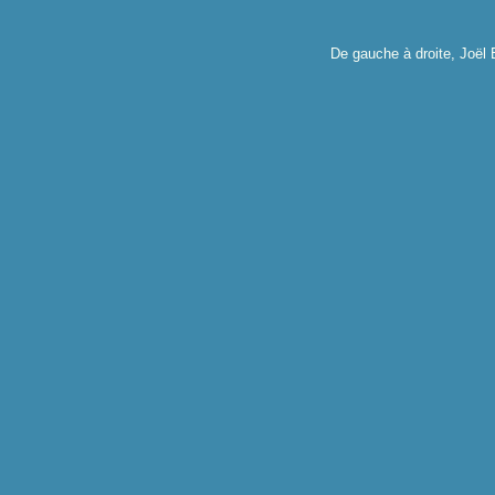
De gauche à droite, Joël