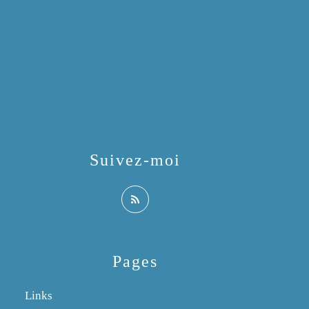
Suivez-moi
Pages
Links