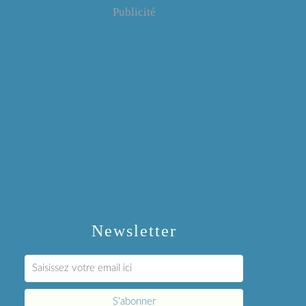
Publicité
Newsletter