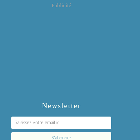
Publicité
Newsletter