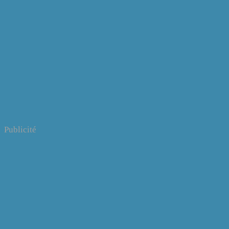
Publicité