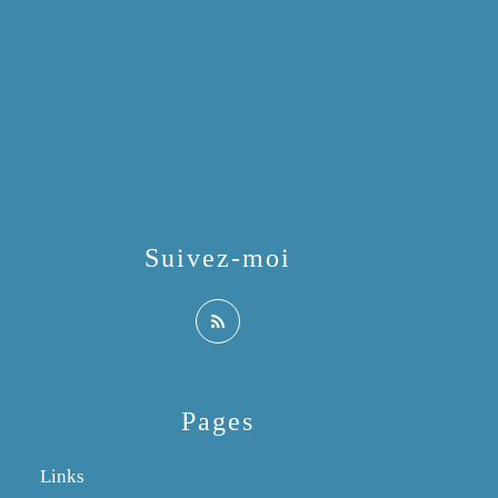
Suivez-moi
Pages
Links