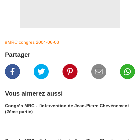
#MRC congrès 2004-06-08
Partager
Vous aimerez aussi
Congrès MRC : l'intervention de Jean-Pierre Chevènement
(2ème partie)