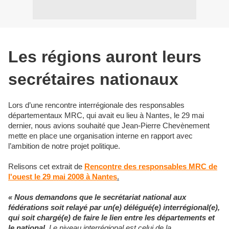
Les régions auront leurs
secrétaires nationaux
Lors d’une rencontre interrégionale des responsables
départementaux MRC, qui avait eu lieu à Nantes, le 29 mai
dernier, nous avions souhaité que Jean-Pierre Chevènement
mette en place une organisation interne en rapport avec
l’ambition de notre projet politique.
Relisons cet extrait de
Rencontre des responsables MRC de
l'ouest le 29 mai 2008 à Nantes
.
« Nous demandons que le secrétariat national aux
fédérations soit relayé par un(e) délégué(e) interrégional(e),
qui soit chargé(e) de faire le lien entre les départements et
le national
. Le niveau interrégional est celui de la