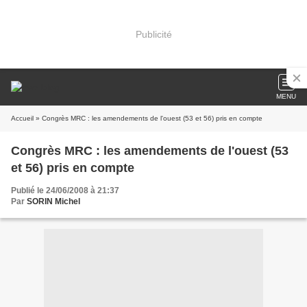
Publicité
MENU
Accueil
» Congrès MRC : les amendements de l'ouest (53 et 56) pris en compte
Congrès MRC : les amendements de l'ouest (53
et 56) pris en compte
Publié le 24/06/2008 à 21:37
Par
SORIN Michel