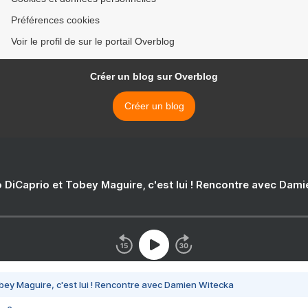
Préférences cookies
Voir le profil de sur le portail Overblog
Créer un blog sur Overblog
Créer un blog
 DiCaprio et Tobey Maguire, c'est lui ! Rencontre avec Dam
bey Maguire, c'est lui ! Rencontre avec Damien Witecka