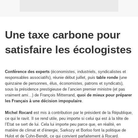
Une taxe carbone pour
satisfaire les écologistes
Conférence des experts
(économistes, industriels, syndicalistes et
responsables associatifs), réunie début juillet, puis
table ronde
(une
quinzaine de personnes, élus, économistes, patrons et syndicats),
sous la présidence prestigieuse de l’ancien premier ministre (et pas
vraiment ami…) de François Mitterrand,
quoi de mieux pour préparer
les Français à une décision impopulaire
.
Michel Rocard
est mis à contribution par le président de la République,
ce qui le ravit. Il se rend utile, peu importe si celui qui est à la tête de
l’Etat se sert de lui. Cela lui importe peu parce que, en réalité, en
matière de climat et d’énergie, Sarkozy et Borloo font la politique de
Hulot et de Cohn-Bendit, ce qui convient parfaitement à Rocard.