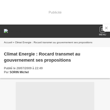
Publicité
MENU
Accueil
» Climat Energie : Rocard transmet au gouvernement ses propositions
Climat Energie : Rocard transmet au
gouvernement ses propositions
Publié le 28/07/2009 à 22:49
Par
SORIN Michel