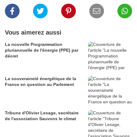
Vous aimerez aussi
La nouvelle Programmation
pluriannuelle de l'énergie (PPE) par
décret
La souveraineté énergétique de la
France en question au Parlement
Tribune d'Olivier Lesage, secrétaire
de l'association Sauvons le climat