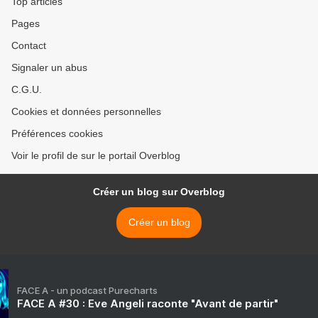
Top articles
Pages
Contact
Signaler un abus
C.G.U.
Cookies et données personnelles
Préférences cookies
Voir le profil de sur le portail Overblog
Créer un blog sur Overblog
Créer un blog
FACE A - un podcast Purecharts
FACE A #30 : Eve Angeli raconte "Avant de partir"