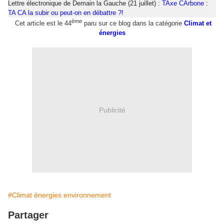
Lettre électronique de Demain la Gauche
(21 juillet) :
TAxe CArbone :
TA CA la subir ou peut-on en débattre ?!
ème
Cet article est le 44
paru sur ce blog dans la catégorie
Climat et
énergies
Publicité
#Climat énergies environnement
Partager