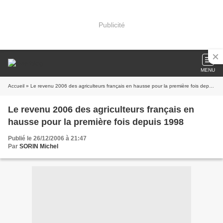
Publicité
MENU
Accueil
» Le revenu 2006 des agriculteurs français en hausse pour la première fois depuis 1998
Le revenu 2006 des agriculteurs français en
hausse pour la première fois depuis 1998
Publié le 26/12/2006 à 21:47
Par
SORIN Michel