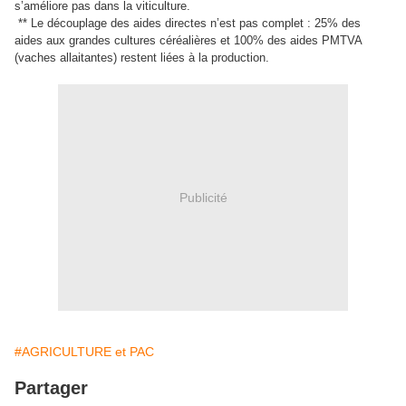
s’améliore pas dans la viticulture.
** Le découplage des aides directes n’est pas complet : 25% des
aides aux grandes cultures céréalières et 100% des aides PMTVA
(vaches allaitantes) restent liées à la production.
Publicité
#AGRICULTURE et PAC
Partager