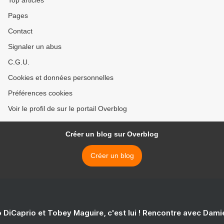
Top articles
Pages
Contact
Signaler un abus
C.G.U.
Cookies et données personnelles
Préférences cookies
Voir le profil de sur le portail Overblog
Créer un blog sur Overblog
Créer un blog
 DiCaprio et Tobey Maguire, c'est lui ! Rencontre avec Dam