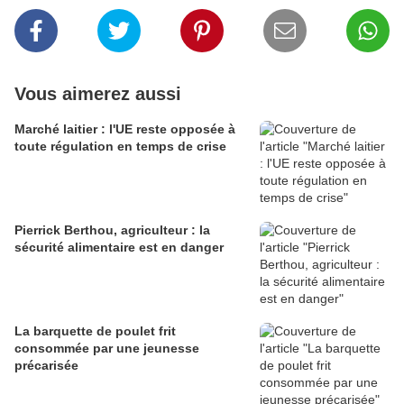
Vous aimerez aussi
Marché laitier : l'UE reste opposée à
toute régulation en temps de crise
Pierrick Berthou, agriculteur : la
sécurité alimentaire est en danger
La barquette de poulet frit
consommée par une jeunesse
précarisée