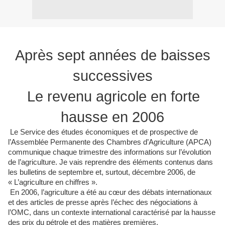
Après sept années de baisses
successives
Le revenu agricole en forte
hausse en 2006
Le Service des études économiques et de prospective de
l’Assemblée Permanente des Chambres d’Agriculture (APCA)
communique chaque trimestre des informations sur l’évolution
de l’agriculture. Je vais reprendre des éléments contenus dans
les bulletins de septembre et, surtout, décembre 2006, de
« L’agriculture en chiffres ».
En 2006, l’agriculture a été au cœur des débats internationaux
et des articles de presse après l’échec des négociations à
l’OMC, dans un contexte international caractérisé par la hausse
des prix du pétrole et des matières premières.