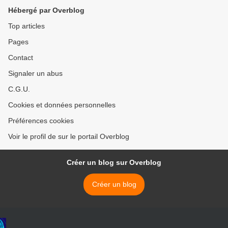
Hébergé par Overblog
Top articles
Pages
Contact
Signaler un abus
C.G.U.
Cookies et données personnelles
Préférences cookies
Voir le profil de sur le portail Overblog
Créer un blog sur Overblog
Créer un blog