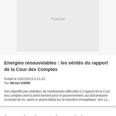
Publicité
Energies renouvelables : les vérités du rapport
de la Cour des Comptes
Publié le 25/07/2013 à 21:23
Par
Michel SORIN
Des objectifs peu réalistes, de nombreuses difficultés Ce rapport de la Cour
des comptes vient à point nommé pour le gouvernement, qui doit préparer
un projet de loi, après le grand débat sur la transition énergétique. Voir Le
Débat national sur la transition...