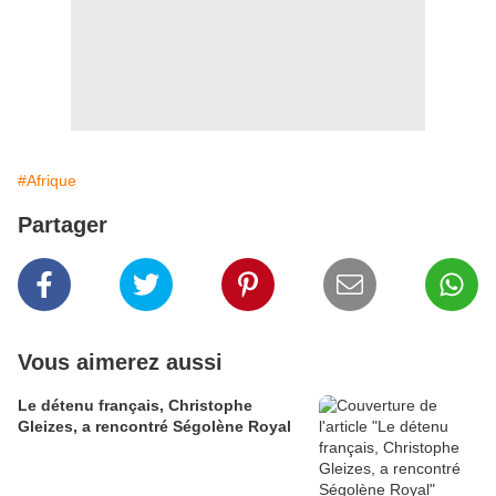
#Afrique
Partager
Vous aimerez aussi
Le détenu français, Christophe
Gleizes, a rencontré Ségolène Royal