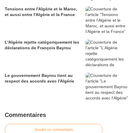
Tensions entre l'Algérie et le Maroc,
et aussi entre l'Algérie et la France
L'Algérie rejette catégoriquement les
déclarations de François Bayrou
Le gouvernement Bayrou tient au
respect des accords avec l'Algérie
Commentaires
Ajouter un commentaire