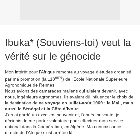
Ibuka* (Souviens-toi) veut la
vérité sur le génocide
Mon intérêt pour l’Afrique remonte au voyage d’études organisé
ème
par ma promotion (la 118
) de l’Ecole Nationale Supérieure
Agronomique de Rennes.
Nous avions des camarades maliens qui allaient devenir, avec
nous, ingénieurs agronomes. Ils avaient dû influencer le choix de
la destination de
ce voyage en juillet-août 1969 : le Mali, mais
aussi le Sénégal et la Côte d’Ivoire
.
J’en ai gardé un excellent souvenir et, l’année suivante, je
décidais de me porter volontaire pour effectuer mon service
national dans la Coopération, en Algérie. Ma connaissance
directe de l’Afrique s’est arrêtée là.