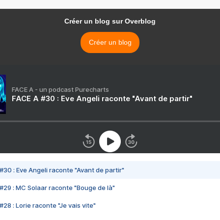
Créer un blog sur Overblog
Créer un blog
FACE A - un podcast Purecharts
FACE A #30 : Eve Angeli raconte "Avant de partir"
#30 : Eve Angeli raconte "Avant de partir"
#29 : MC Solaar raconte "Bouge de là"
28 : Lorie raconte "Je vais vite"