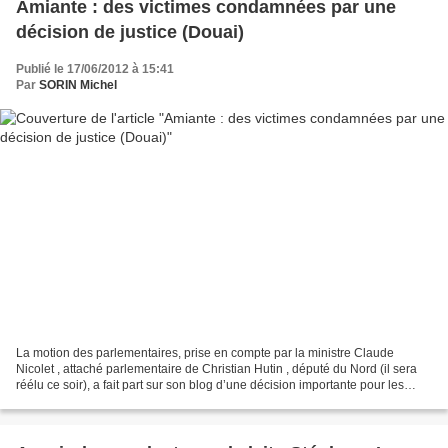
Amiante : des victimes condamnées par une
décision de justice (Douai)
Publié le 17/06/2012 à 15:41
Par
SORIN Michel
La motion des parlementaires, prise en compte par la ministre Claude
Nicolet , attaché parlementaire de Christian Hutin , député du Nord (il sera
réélu ce soir), a fait part sur son blog d’une décision importante pour les
victimes de l’amiante qui avaient...