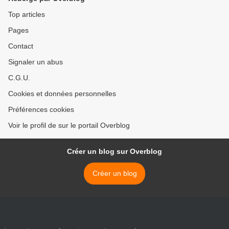
Top articles
Pages
Contact
Signaler un abus
C.G.U.
Cookies et données personnelles
Préférences cookies
Voir le profil de sur le portail Overblog
Créer un blog sur Overblog
Créer un blog