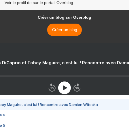
Voir le profil de sur le portail Overblog
Créer un blog sur Overblog
Créer un blog
 DiCaprio et Tobey Maguire, c'est lui ! Rencontre avec Dam
bey Maguire, c'est lui ! Rencontre avec Damien Witecka
e 6
e 5