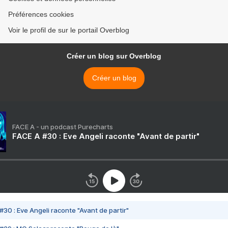
Préférences cookies
Voir le profil de sur le portail Overblog
Créer un blog sur Overblog
Créer un blog
FACE A - un podcast Purecharts
FACE A #30 : Eve Angeli raconte "Avant de partir"
#30 : Eve Angeli raconte "Avant de partir"