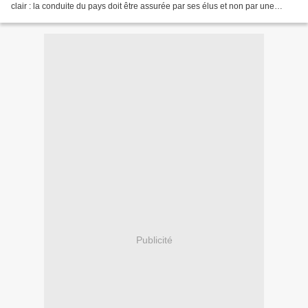
clair : la conduite du pays doit être assurée par ses élus et non par une
technostructure européenne et nationale...
Publicité