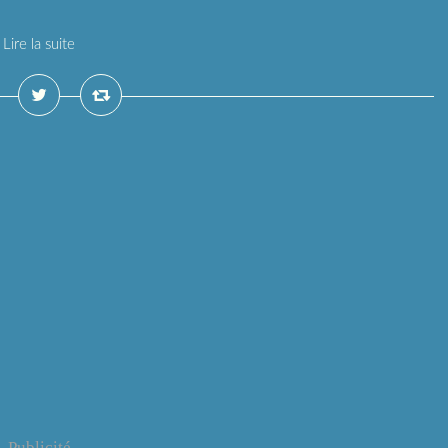
Lire la suite
Publicité