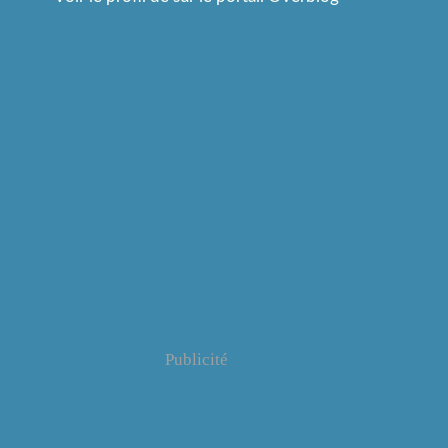
Publicité