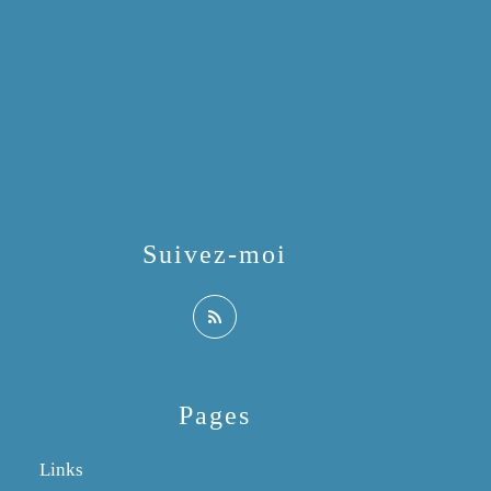
Suivez-moi
Pages
Links