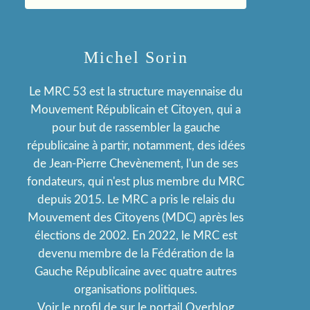
Michel Sorin
Le MRC 53 est la structure mayennaise du
Mouvement Républicain et Citoyen, qui a
pour but de rassembler la gauche
républicaine à partir, notamment, des idées
de Jean-Pierre Chevènement, l'un de ses
fondateurs, qui n'est plus membre du MRC
depuis 2015. Le MRC a pris le relais du
Mouvement des Citoyens (MDC) après les
élections de 2002. En 2022, le MRC est
devenu membre de la Fédération de la
Gauche Républicaine avec quatre autres
organisations politiques.
Voir le profil de
sur le portail Overblog