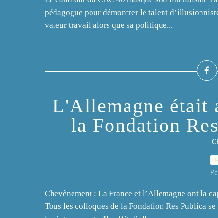
pédagogue pour démontrer le talent d’illusionniste
valeur travail alors que sa politique...
L'Allemagne était
la Fondation Res
C
1
Pa
Chevènement : La France et l’Allemagne ont la capa
Tous les colloques de la Fondation Res Publica se 