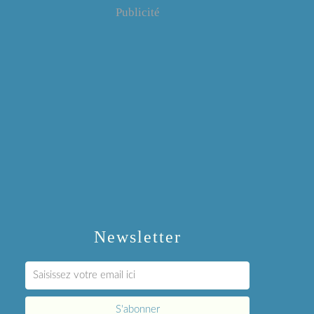
Publicité
Newsletter