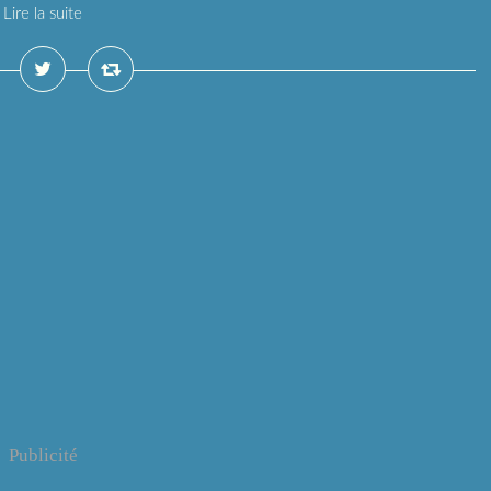
Lire la suite
Publicité