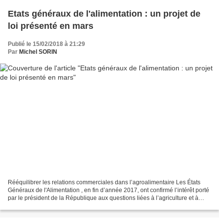
Etats généraux de l'alimentation : un projet de
loi présenté en mars
Publié le 15/02/2018 à 21:29
Par
Michel SORIN
Rééquilibrer les relations commerciales dans l’agroalimentaire Les États
Généraux de l'Alimentation , en fin d’année 2017, ont confirmé l’intérêt porté
par le président de la République aux questions liées à l’agriculture et à
l’alimentation. Voir (Ouest-France,...