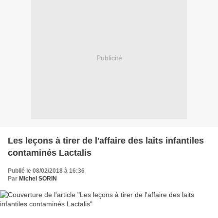
Publicité
Les leçons à tirer de l'affaire des laits infantiles
contaminés Lactalis
Publié le 08/02/2018 à 16:36
Par
Michel SORIN