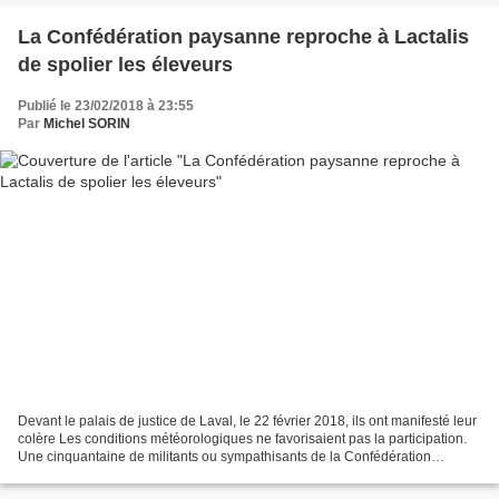
La Confédération paysanne reproche à Lactalis
de spolier les éleveurs
Publié le 23/02/2018 à 23:55
Par
Michel SORIN
Devant le palais de justice de Laval, le 22 février 2018, ils ont manifesté leur
colère Les conditions météorologiques ne favorisaient pas la participation.
Une cinquantaine de militants ou sympathisants de la Confédération
paysanne étaient présents devant...