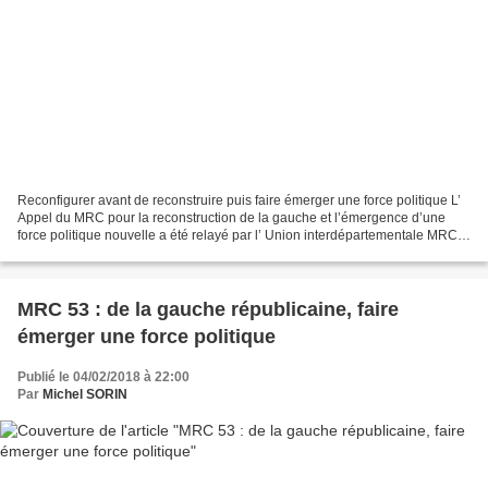
Reconfigurer avant de reconstruire puis faire émerger une force politique L’
Appel du MRC pour la reconstruction de la gauche et l’émergence d’une
force politique nouvelle a été relayé par l’ Union interdépartementale MRC
Limousin-Poitou-Charentes . «...
MRC 53 : de la gauche républicaine, faire
émerger une force politique
Publié le 04/02/2018 à 22:00
Par
Michel SORIN