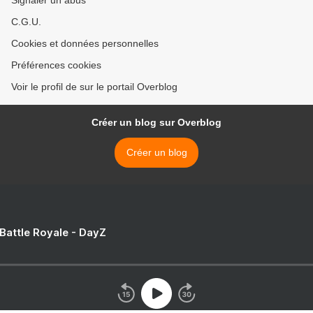
Signaler un abus
C.G.U.
Cookies et données personnelles
Préférences cookies
Voir le profil de sur le portail Overblog
Créer un blog sur Overblog
Créer un blog
 Battle Royale - DayZ